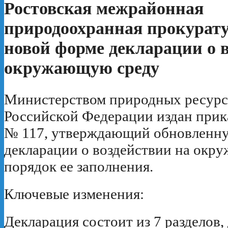
Ростовская межрайонная
природоохранная прокурату
новой форме декларации о 
окружающую среду
Министерством природных ресурс
Российской Федерации издан прика
№ 117, утверждающий обновленн
декларации о воздействии на окр
порядок ее заполнения.
Ключевые изменения:
Декларация состоит из 7 разделов