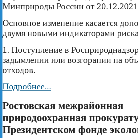
Минприроды России от 20.12.2021
Основное изменение касается доп
двумя новыми индикаторами риска
1. Поступление в Росприроднадзо
задымлении или возгорании на об
отходов.
Подробнее...
Ростовская межрайонная
природоохранная прокурату
Президентском фонде эколо