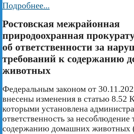
Подробнее...
Ростовская межрайонная
природоохранная прокурату
об ответственности за нару
требований к содержанию 
животных
Федеральным законом от 30.11.20
внесены изменения в статью 8.52
которыми установлена администра
ответственность за несоблюдение 
содержанию домашних животных (ч