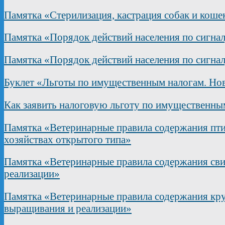
Памятка «Стерилизация, кастрация собак и коше
Памятка «Порядок действий населения по сигна
Памятка «Порядок действий населения по сигна
Буклет «Льготы по имущественным налогам. Нов
Как заявить налоговую льготу по имущественны
Памятка «Ветеринарные правила содержания пти
хозяйствах открытого типа»
Памятка «Ветеринарные правила содержания сви
реализации»
Памятка «Ветеринарные правила содержания круп
выращивания и реализации»