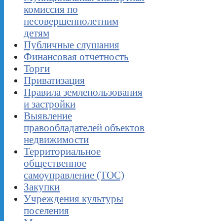
комиссия по
несовершеннолетним
детям
Публичные слушания
Финансовая отчетность
Торги
Приватизация
Правила землепользования
и застройки
Выявление
правообладателей объектов
недвижимости
Территориальное
общественное
самоуправление (ТОС)
Закупки
Учреждения культуры
поселения