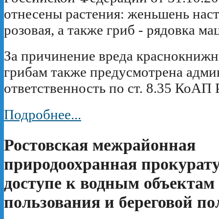
отнесены растения: женьшень нас
розовая, а также гриб - рядовка ма
За причинение вреда краснокнижн
грибам также предусмотрена адми
ответственность по ст. 8.35 КоАП 
Подробнее...
Ростовская межрайонная
природоохранная прокурату
доступе к водным объектам
пользования и береговой по