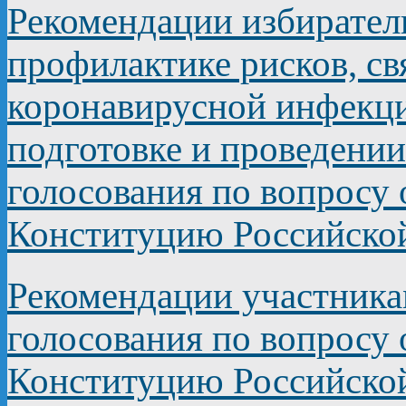
Рекомендации избирате
профилактике рисков, с
коронавирусной инфекц
подготовке и проведени
голосования по вопросу
Конституцию Российско
Рекомендации участник
голосования по вопросу
Конституцию Российско