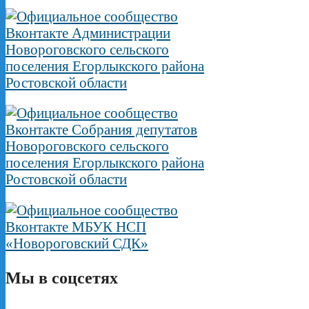
Мы в соцсетях