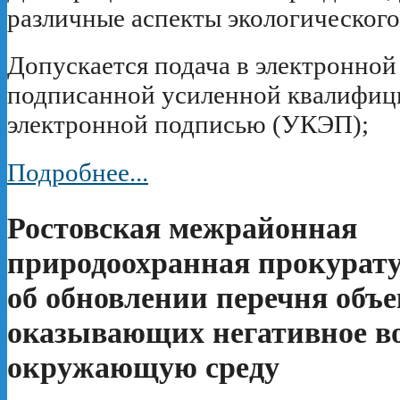
различные аспекты экологического
Допускается подача в электронной
подписанной усиленной квалифиц
электронной подписью (УКЭП);
Подробнее...
Ростовская межрайонная
природоохранная прокурату
об обновлении перечня объе
оказывающих негативное во
окружающую среду