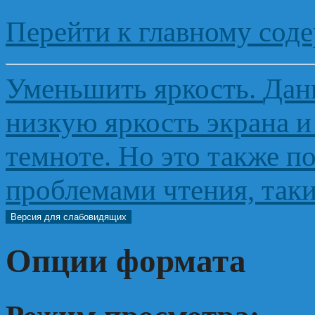
Перейти к главному сод
Уменьшить яркость
.
Дан
низкую яркость экрана и
темноте. Но это также п
проблемами чтения, таки
Версия для слабовидящих
Опции формата