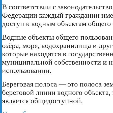
В соответствии с законодательств
Федерации каждый гражданин име
доступ к водным объектам общего 
Водные объекты общего пользован
озёра, моря, водохранилища и дру
которые находятся в государствен
муниципальной собственности и н
использовании.
Береговая полоса — это полоса зе
береговой линии водного объекта,
является общедоступной.