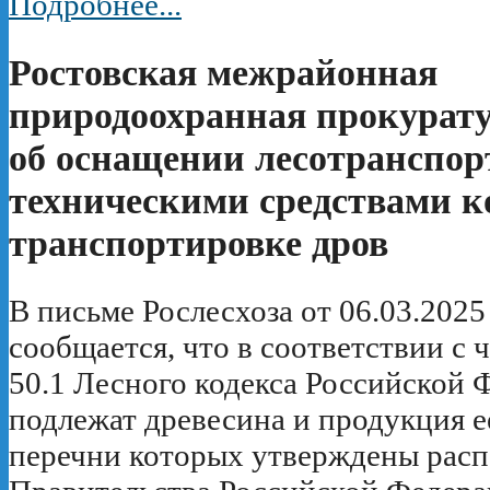
Подробнее...
Ростовская межрайонная
природоохранная прокурату
об оснащении лесотранспор
техническими средствами к
транспортировке дров
В письме Рослесхоза от 06.03.202
сообщается, что в соответствии с 
50.1 Лесного кодекса Российской 
подлежат древесина и продукция е
перечни которых утверждены рас