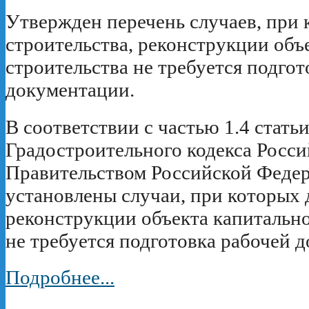
Утвержден перечень случаев, при 
строительства, реконструкции объ
строительства не требуется подгот
документации.
В соответствии с частью 1.4 статьи
Градостроительного кодекса Росс
Правительством Российской Федер
установлены случаи, при которых 
реконструкции объекта капитально
не требуется подготовка рабочей 
Подробнее...