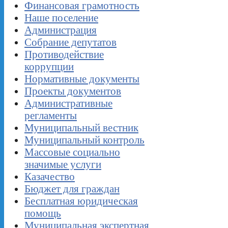
Финансовая грамотность
Наше поселение
Администрация
Собрание депутатов
Противодействие
коррупции
Нормативные документы
Проекты документов
Административные
регламенты
Муниципальный вестник
Муниципальный контроль
Массовые социально
значимые услуги
Казачество
Бюджет для граждан
Бесплатная юридическая
помощь
Муниципальная экспертная