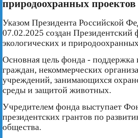
природоохранных проектов
Указом Президента Российской Фе
07.02.2025 создан Президентский 
экологических и природоохранных
Основная цель фонда - поддержка
граждан, некоммерческих организ
учреждений, занимающихся охра
среды и защитой животных.
Учредителем фонда выступает Фо
президентских грантов по развит
общества.