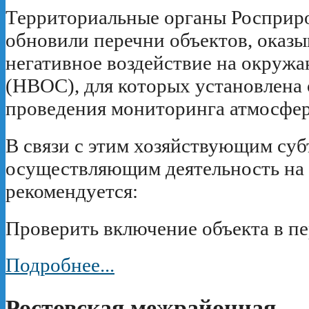
Территориальные органы Росприр
обновили перечни объектов, оказ
негативное воздействие на окруж
(НВОС), для которых установлена 
проведения мониторинга атмосфер
В связи с этим хозяйствующим суб
осуществляющим деятельность на
рекомендуется:
Проверить включение объекта в пе
Подробнее...
Ростовская межрайонная