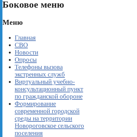
Боковое меню
Меню
Главная
СВО
Новости
Опросы
Телефоны вызова
экстренных служб
Виртуальный учебно-
консультационный пункт
по гражданской обороне
Формирование
современной городской
среды на территории
Новороговское сельского
поселения