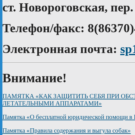
ст. Новороговская, пер.
Телефон/факс: 8(86370)
Электронная почта:
sp
Внимание!
ПАМЯТКА «КАК ЗАЩИТИТЬ СЕБЯ ПРИ ОБ
ЛЕТАТЕЛЬНЫМИ АППАРАТАМИ»
Памятка «О бесплатной юридической помощи в 
Памятка «Правила содержания и выгула собак»