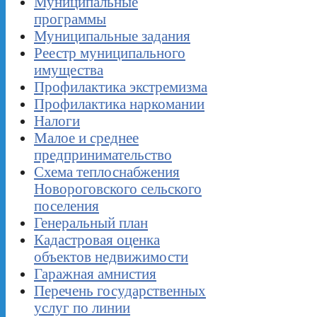
Муниципальные
программы
Муниципальные задания
Реестр муниципального
имущества
Профилактика экстремизма
Профилактика наркомании
Налоги
Малое и среднее
предпринимательство
Схема теплоснабжения
Новороговского сельского
поселения
Генеральный план
Кадастровая оценка
объектов недвижимости
Гаражная амнистия
Перечень государственных
услуг по линии