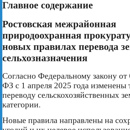
Главное содержание
Ростовская межрайонная
природоохранная прокурату
новых правилах перевода з
сельхозназначения
Согласно Федеральному закону от 
ФЗ с 1 апреля 2025 года изменены 
переводу сельскохозяйственных зе
категории.
Новые правила направлены на сох
угодий и их целевое использование