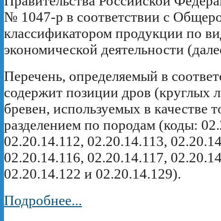
Правительства Российской Федера
№ 1047-р в соответствии с Общер
классификатором продукции по в
экономической деятельности (дале
Перечень, определяемый в соответ
содержит позиции дров (круглых л
бревен, используемых в качестве т
разделением по породам (коды: 02.
02.20.14.112, 02.20.14.113, 02.20.14
02.20.14.116, 02.20.14.117, 02.20.14
02.20.14.122 и 02.20.14.129).
Подробнее...