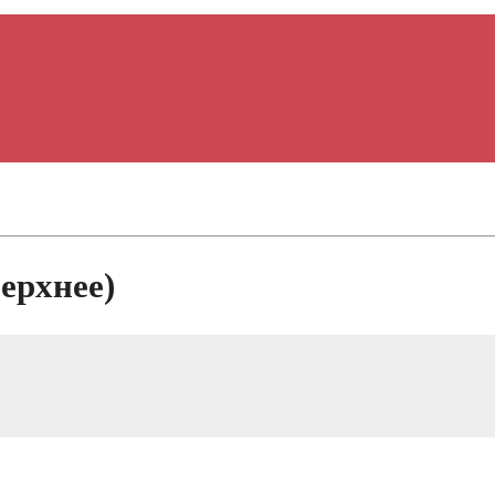
ерхнее)