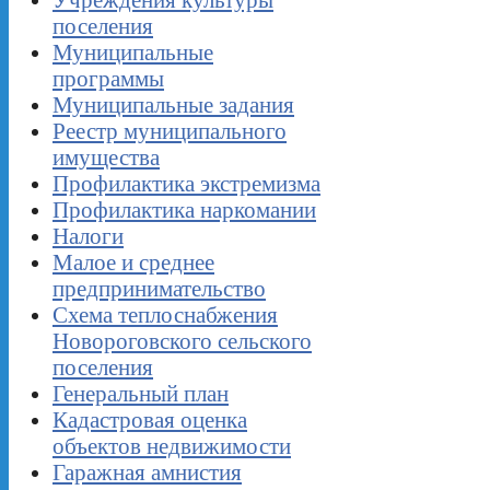
поселения
Муниципальные
программы
Муниципальные задания
Реестр муниципального
имущества
Профилактика экстремизма
Профилактика наркомании
Налоги
Малое и среднее
предпринимательство
Схема теплоснабжения
Новороговского сельского
поселения
Генеральный план
Кадастровая оценка
объектов недвижимости
Гаражная амнистия