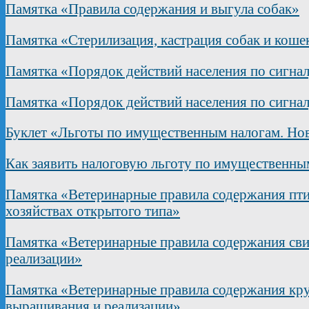
Памятка «Правила содержания и выгула собак»
Памятка «Стерилизация, кастрация собак и коше
Памятка «Порядок действий населения по сигна
Памятка «Порядок действий населения по сигна
Буклет «Льготы по имущественным налогам. Нов
Как заявить налоговую льготу по имущественны
Памятка «Ветеринарные правила содержания пти
хозяйствах открытого типа»
Памятка «Ветеринарные правила содержания сви
реализации»
Памятка «Ветеринарные правила содержания круп
выращивания и реализации»