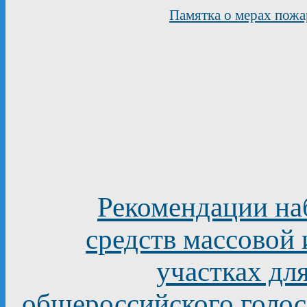
Памятка о мерах пожа
Рекомендации на
средств массовой
участках дл
общероссийского голос