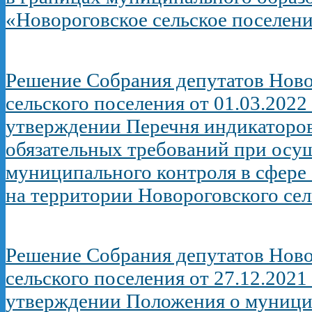
«Новороговское сельское поселен
Решение Собрания депутатов Ново
сельского поселения от 01.03.2022
утверждении Перечня индикаторо
обязательных требований при осу
муниципального контроля в сфере 
на территории Новороговского сел
Решение Собрания депутатов Ново
сельского поселения от 27.12.2021
утверждении Положения о муници