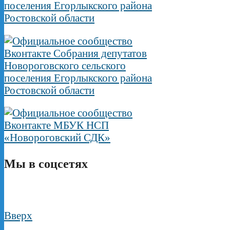
Мы в соцсетях
Вверх