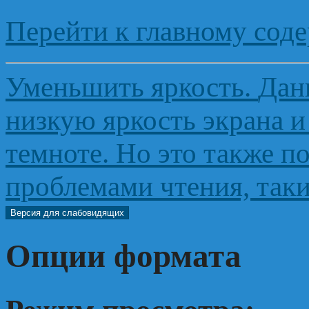
Перейти к главному сод
Уменьшить яркость
.
Дан
низкую яркость экрана и
темноте. Но это также п
проблемами чтения, таки
Версия для слабовидящих
Опции формата