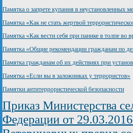
Памятка о запрете купания в неустановленных м
Памятка «Как не стать жертвой террористическо
Памятка «Как вести себя при панике в толпе во 
Памятка «Общие рекомендации гражданам по дей
Памятка гражданам об их действиях при устано
Памятка «Если вы в заложниках у террористов»
Памятки антитеррористической безопасности
Приказ Министерства сел
Федерации от 29.03.201