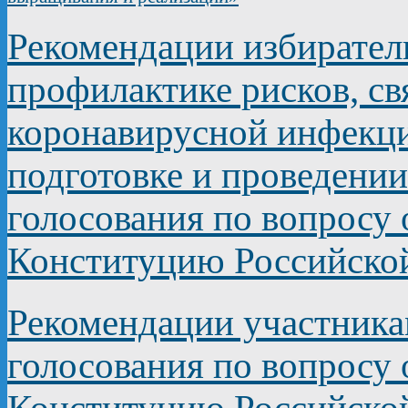
Рекомендации избирате
профилактике рисков, с
коронавирусной инфекц
подготовке и проведени
голосования по вопросу
Конституцию Российско
Рекомендации участник
голосования по вопросу