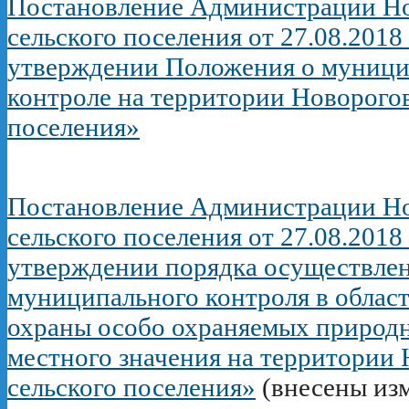
Постановление Администрации Но
сельского поселения от 27.08.2018
утверждении Положения о муници
контроле на территории Новорогов
поселения»
Постановление Администрации Но
сельского поселения от 27.08.2018
утверждении порядка осуществле
муниципального контроля в област
охраны особо охраняемых природ
местного значения на территории
сельского поселения»
(внесены из