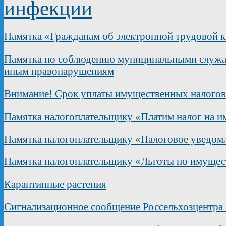
инфекции
Памятка «Гражданам об электронной трудовой 
Памятка по соблюдению муниципальными служащ
иным правонарушениям
Внимание! Срок уплаты имущественных налогов в
Памятка налогоплательщику «Платим налог на и
Памятка налогоплательщику «Налоговое уведом
Памятка налогоплательщику «Льготы по имущест
Карантинные растения
Сигнализационное сообщение Россельхозцентра