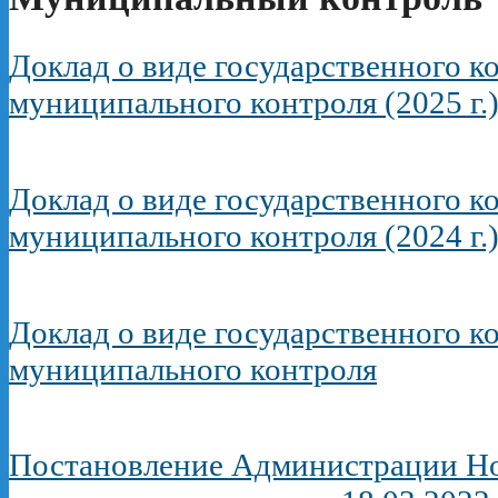
Доклад о виде государственного ко
муниципального контроля (2025 г.
Доклад о виде государственного ко
муниципального контроля (2024 г.
Доклад о виде государственного ко
муниципального контроля
Постановление Администрации Но