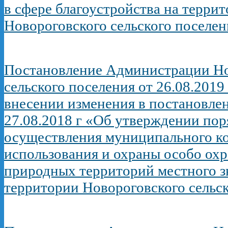
в сфере благоустройства на терри
Новороговского сельского поселен
Постановление Администрации Но
сельского поселения от 26.08.2019
внесении изменения в постановле
27.08.2018 г «Об утверждении пор
осуществления муниципального ко
использования и охраны особо ох
природных территорий местного з
территории Новороговского сельс