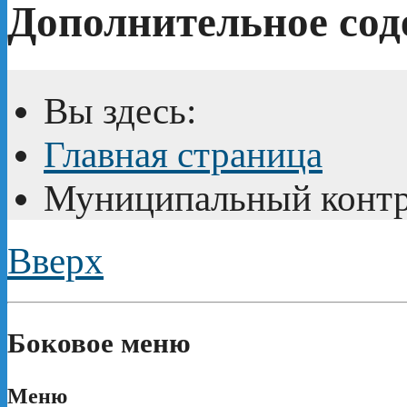
Дополнительное сод
Вы здесь:
Главная страница
Муниципальный конт
Вверх
Боковое меню
Меню