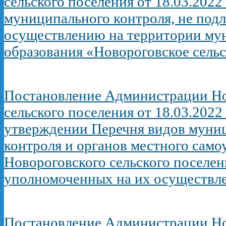
сельского поселения от 18.03.2022
муниципального контроля, не под
осуществлению на территории му
образования «Новороговское сель
Постановление Администрации Но
сельского поселения от 18.03.2022
утверждении Перечня видов муни
контроля и органов местного само
Новороговского сельского поселен
уполномоченных на их осуществл
Постановление Администрации Но