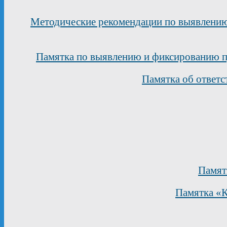
Методические рекомендации по выявлению
Памятка по выявлению и фиксированию п
Памятка об ответс
Памят
Памятка «К