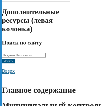
Дополнительные
ресурсы (левая
колонка)
Поиск по сайту
Искать
Вверх
Главное содержание
Муниципальный контроль