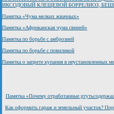
ИКСОДОВЫЙ КЛЕЩЕВОЙ БОРРЕЛИОЗ, БЕШ
Памятка «Чума мелких жвачных»
Памятка «Африканская чума свиней»
Памятка по борьбе с амброзией
Памятка по борьбе с повиликой
Памятка о запрете купания в неустановленных м
Памятка «Почему отработанные ртутьсодержащ
Как оформить гараж и земельный участок? Пор