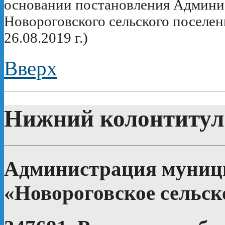
основании постановления Админи
Новороговского сельского поселен
26.08.2019 г.)
Вверх
Нижний колонтитул
Администрация муници
«Новороговское сельск