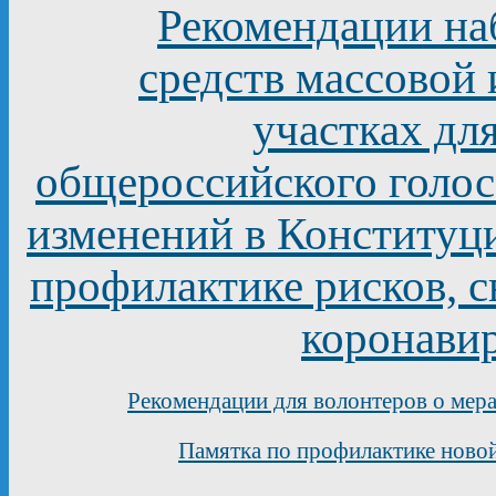
Рекомендации на
средств массовой
участках дл
общероссийского голос
изменений в Конституц
профилактике рисков, 
коронави
Рекомендации для волонтеров о мер
Памятка по профилактике ново