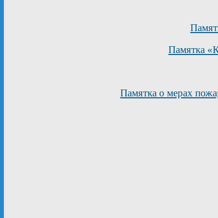
Памят
Памятка «К
Памятка о мерах пожа