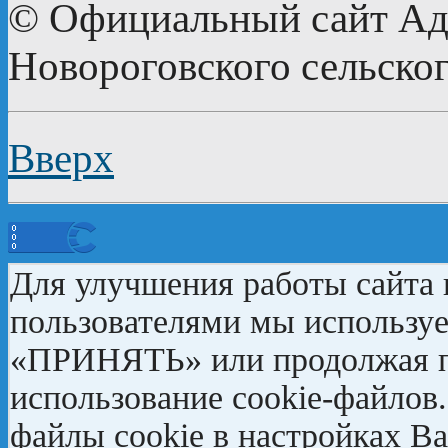
© Официальный сайт А
Новороговского сельског
Вверх
Для улучшения работы сайта 
пользователями мы использу
«ПРИНЯТЬ» или продолжая пр
использование cookie-файлов
файлы cookie в настройках Ва