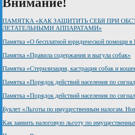
Внимание!
ПАМЯТКА «КАК ЗАЩИТИТЬ СЕБЯ ПРИ ОБ
ЛЕТАТЕЛЬНЫМИ АППАРАТАМИ»
Памятка «О бесплатной юридической помощи в 
Памятка «Правила содержания и выгула собак»
Памятка «Стерилизация, кастрация собак и коше
Памятка «Порядок действий населения по сигна
Памятка «Порядок действий населения по сигна
Буклет «Льготы по имущественным налогам. Нов
Как заявить налоговую льготу по имущественны