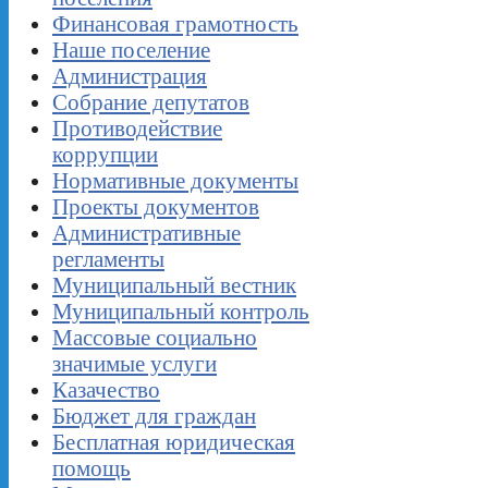
Финансовая грамотность
Наше поселение
Администрация
Собрание депутатов
Противодействие
коррупции
Нормативные документы
Проекты документов
Административные
регламенты
Муниципальный вестник
Муниципальный контроль
Массовые социально
значимые услуги
Казачество
Бюджет для граждан
Бесплатная юридическая
помощь