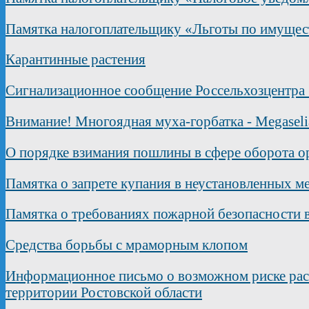
Памятка налогоплательщику «Льготы по имущест
Карантинные растения
Сигнализационное сообщение Россельхозцентра
Внимание! Многоядная муха-горбатка - Megaselia
О порядке взимания пошлины в сфере оборота 
Памятка о запрете купания в неустановленных м
Памятка о требованиях пожарной безопасности 
Средства борьбы с мраморным клопом
Информационное письмо о возможном риске рас
территории Ростовской области