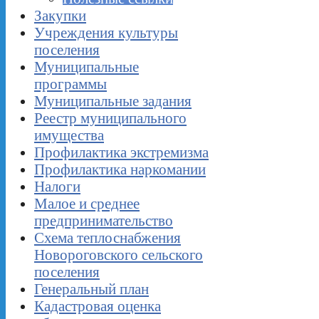
Закупки
Учреждения культуры
поселения
Муниципальные
программы
Муниципальные задания
Реестр муниципального
имущества
Профилактика экстремизма
Профилактика наркомании
Налоги
Малое и среднее
предпринимательство
Схема теплоснабжения
Новороговского сельского
поселения
Генеральный план
Кадастровая оценка