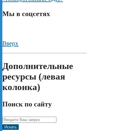
Мы в соцсетях
Вверх
Дополнительные
ресурсы (левая
колонка)
Поиск по сайту
Искать