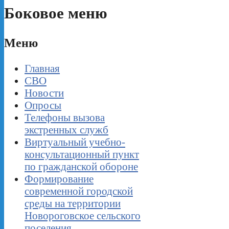
Боковое меню
Меню
Главная
СВО
Новости
Опросы
Телефоны вызова
экстренных служб
Виртуальный учебно-
консультационный пункт
по гражданской обороне
Формирование
современной городской
среды на территории
Новороговское сельского
поселения