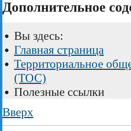
Дополнительное сод
Вы здесь:
Главная страница
Территориальное обще
(ТОС)
Полезные ссылки
Вверх