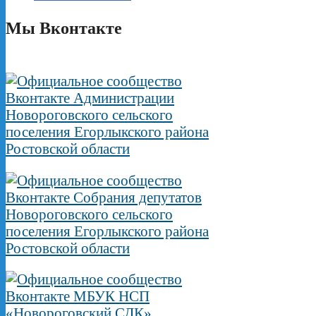
Мы Вконтакте