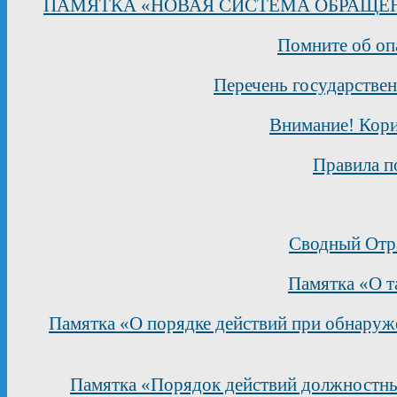
ПАМЯТКА «НОВАЯ СИСТЕМА ОБРАЩЕ
Помните об оп
Перечень государстве
Внимание! Кори
Правила п
Сводный Отра
Памятка «О т
Памятка «О порядке действий при обнаруже
Памятка «Порядок действий должностных