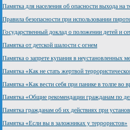
Памятка для населения об опасности выхода на т
Правила безопасности при использовании пирот
Государственный доклад о положении детей и с
Памятка от детской шалости с огнем
Памятка о запрете купания в неустановленных м
Памятка «Как не стать жертвой террористическо
Памятка «Как вести себя при панике в толпе во 
Памятка «Общие рекомендации гражданам по дей
Памятка гражданам об их действиях при устано
Памятка «Если вы в заложниках у террористов»