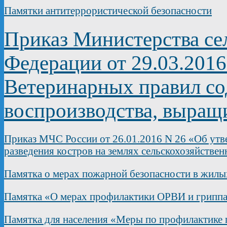
Памятки антитеррористической безопасности
Приказ Министерства сел
Федерации от 29.03.201
Ветеринарных правил со
воспроизводства, выращ
Приказ МЧС России от 26.01.2016 N 26 «Об утв
разведения костров на землях сельскохозяйствен
Памятка о мерах пожарной безопасности в жилы
Памятка «О мерах профилактики ОРВИ и грипп
Памятка для населения «Меры по профилактике 