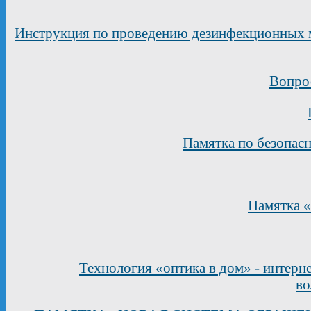
Инструкция по проведению дезинфекционных 
Вопрос
Памятка по безопас
Памятка «
Технология «оптика в дом» - интерн
во