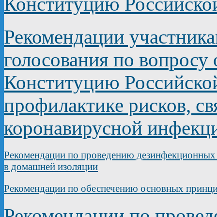
Конституцию Российско
Рекомендации участник
голосования по вопросу
Конституцию Российско
профилактике рисков, с
коронавирусной инфекц
Рекомендации по проведению дезинфекционных 
в домашней изоляции
Рекомендации по обеспечению основных принц
Рекомендации по прове