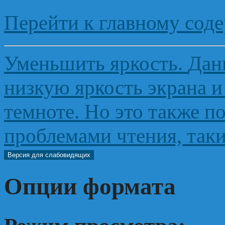
Перейти к главному сод
Уменьшить яркость
.
Дан
низкую яркость экрана и
темноте. Но это также п
проблемами чтения, таки
Версия для слабовидящих
Опции формата