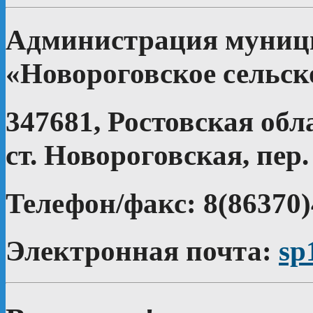
Администрация муници
«Новороговское сельск
347681, Ростовская обл
ст. Новороговская, пер.
Телефон/факс: 8(86370)
Электронная почта:
sp