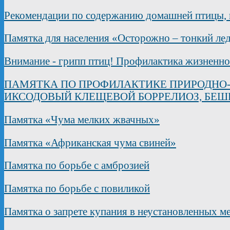
Рекомендации по содержанию домашней птицы, н
Памятка для населения «Осторожно – тонкий ле
Внимание - грипп птиц! Профилактика жизненно
ПАМЯТКА ПО ПРОФИЛАКТИКЕ ПРИРОДНО-
ИКСОДОВЫЙ КЛЕЩЕВОЙ БОРРЕЛИОЗ, БЕШ
Памятка «Чума мелких жвачных»
Памятка «Африканская чума свиней»
Памятка по борьбе с амброзией
Памятка по борьбе с повиликой
Памятка о запрете купания в неустановленных м