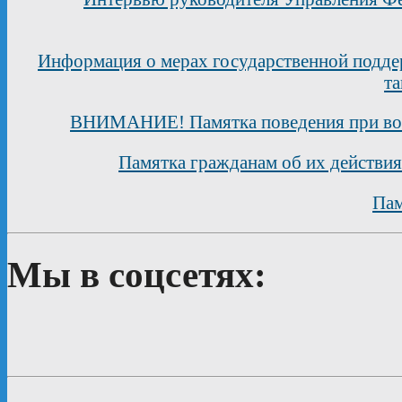
Информация о мерах государственной подд
та
ВНИМАНИЕ! Памятка поведения при воз
Памятка гражданам об их действия
Пам
Мы в соцсетях: