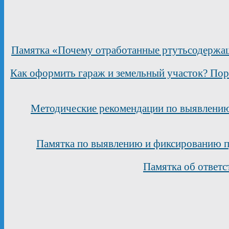
Памятка «Почему отработанные ртутьсодержащ
Как оформить гараж и земельный участок? Пор
Методические рекомендации по выявлению
Памятка по выявлению и фиксированию п
Памятка об ответс