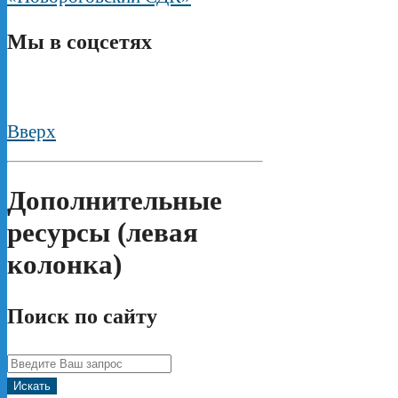
Мы в соцсетях
Вверх
Дополнительные
ресурсы (левая
колонка)
Поиск по сайту
Искать