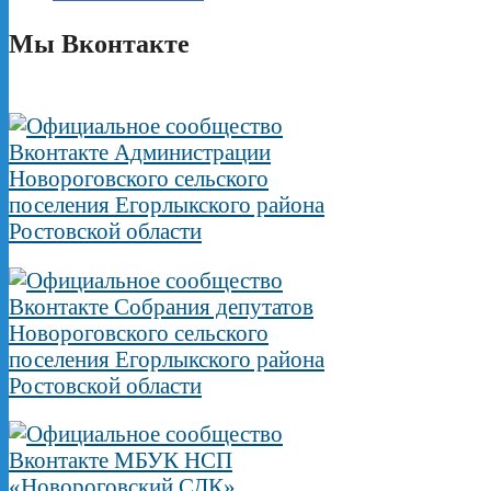
Мы Вконтакте