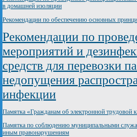
в домашней изоляции
Рекомендации по обеспечению основных принц
Рекомендации по прове
мероприятий и дезинфек
средств для перевозки п
недопущения распростра
инфекции
Памятка «Гражданам об электронной трудовой 
Памятка по соблюдению муниципальными служащ
иным правонарушениям