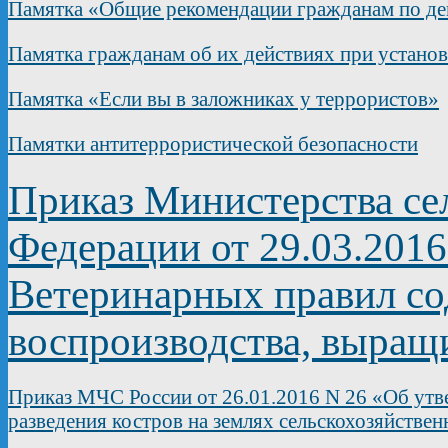
Памятка «Общие рекомендации гражданам по дей
Памятка гражданам об их действиях при устано
Памятка «Если вы в заложниках у террористов»
Памятки антитеррористической безопасности
Приказ Министерства сел
Федерации от 29.03.201
Ветеринарных правил со
воспроизводства, выращ
Приказ МЧС России от 26.01.2016 N 26 «Об утв
разведения костров на землях сельскохозяйствен