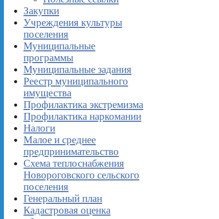
Закупки
Учреждения культуры
поселения
Муниципальные
программы
Муниципальные задания
Реестр муниципального
имущества
Профилактика экстремизма
Профилактика наркомании
Налоги
Малое и среднее
предпринимательство
Схема теплоснабжения
Новороговского сельского
поселения
Генеральный план
Кадастровая оценка