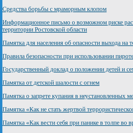
Средства борьбы с мраморным клопом
Информационное письмо о возможном риске рас
территории Ростовской области
Памятка для населения об опасности выхода на т
Правила безопасности при использовании пирот
Государственный доклад о положении детей и с
Памятка от детской шалости с огнем
Памятка о запрете купания в неустановленных м
Памятка «Как не стать жертвой террористическо
Памятка «Как вести себя при панике в толпе во 