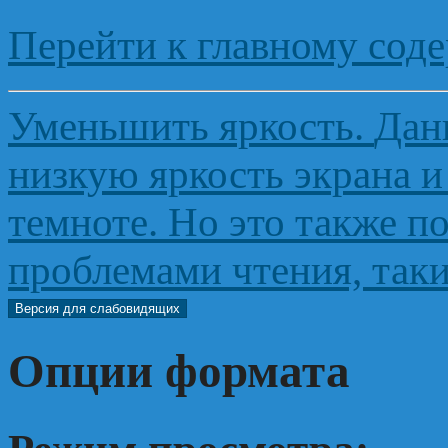
Перейти к главному сод
Уменьшить яркость
.
Дан
низкую яркость экрана и
темноте. Но это также п
проблемами чтения, таки
Версия для слабовидящих
Опции формата