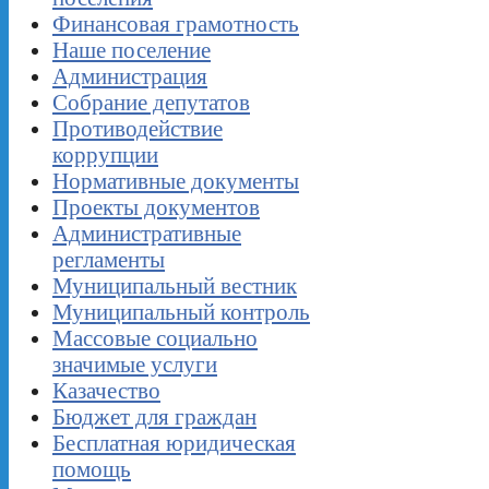
Финансовая грамотность
Наше поселение
Администрация
Собрание депутатов
Противодействие
коррупции
Нормативные документы
Проекты документов
Административные
регламенты
Муниципальный вестник
Муниципальный контроль
Массовые социально
значимые услуги
Казачество
Бюджет для граждан
Бесплатная юридическая
помощь