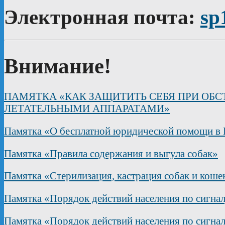
Электронная почта:
sp
Внимание!
ПАМЯТКА «КАК ЗАЩИТИТЬ СЕБЯ ПРИ ОБ
ЛЕТАТЕЛЬНЫМИ АППАРАТАМИ»
Памятка «О бесплатной юридической помощи в 
Памятка «Правила содержания и выгула собак»
Памятка «Стерилизация, кастрация собак и коше
Памятка «Порядок действий населения по сигна
Памятка «Порядок действий населения по сигна