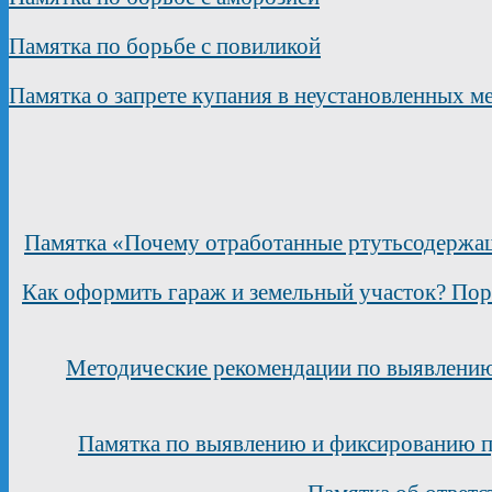
Памятка по борьбе с повиликой
Памятка о запрете купания в неустановленных м
Памятка «Почему отработанные ртутьсодержащ
Как оформить гараж и земельный участок? Пор
Методические рекомендации по выявлению
Памятка по выявлению и фиксированию п