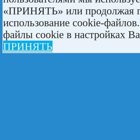
«ПРИНЯТЬ» или продолжая пр
использование cookie-файлов
файлы cookie в настройках Ва
ПРИНЯТЬ