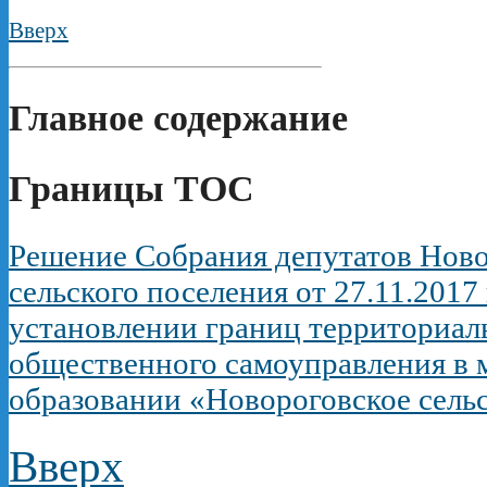
Вверх
Главное содержание
Границы ТОС
Решение Собрания депутатов Ново
сельского поселения от 27.11.2017
установлении границ территориал
общественного самоуправления в
образовании «Новороговское сель
Вверх