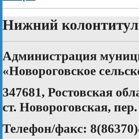
Нижний колонтитул
Администрация муници
«Новороговское сельск
347681, Ростовская обл
ст. Новороговская, пер.
Телефон/факс: 8(86370)