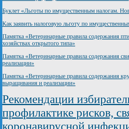
Буклет «Льготы по имущественным налогам. Нов
Как заявить налоговую льготу по имущественны
Памятка «Ветеринарные правила содержания пти
хозяйствах открытого типа»
Памятка «Ветеринарные правила содержания сви
реализации»
Памятка «Ветеринарные правила содержания круп
выращивания и реализации»
Рекомендации избирате
профилактике рисков, с
коронавирусной инфекц