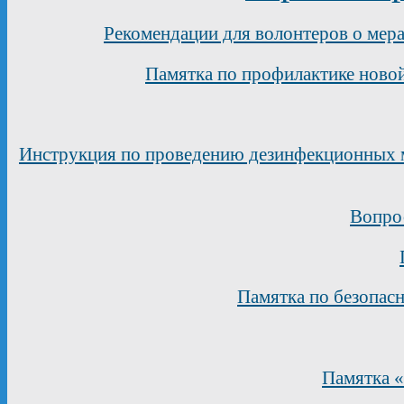
Рекомендации для волонтеров о мер
Памятка по профилактике ново
Инструкция по проведению дезинфекционных 
Вопрос
Памятка по безопас
Памятка «