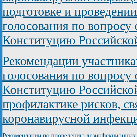
подготовке и проведени
голосования по вопросу
Конституцию Российско
Рекомендации участник
голосования по вопросу
Конституцию Российско
профилактике рисков, с
коронавирусной инфекц
Рекомендации по проведению дезинфекционных 