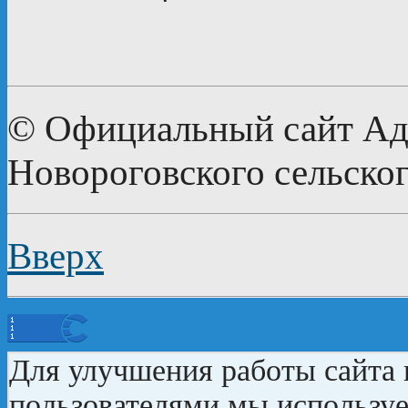
© Официальный сайт А
Новороговского сельског
Вверх
Для улучшения работы сайта 
пользователями мы использу