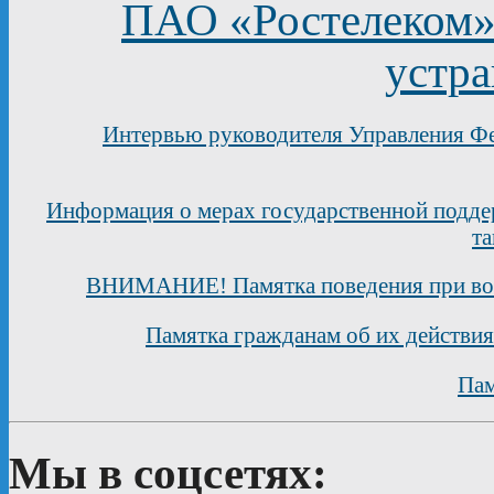
ПАО «Ростелеком» 
устра
Интервью руководителя Управления Фе
Информация о мерах государственной подд
та
ВНИМАНИЕ! Памятка поведения при воз
Памятка гражданам об их действия
Пам
Мы в соцсетях: