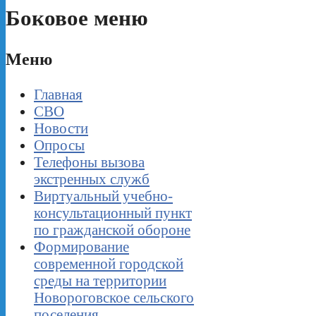
Боковое меню
Меню
Главная
СВО
Новости
Опросы
Телефоны вызова
экстренных служб
Виртуальный учебно-
консультационный пункт
по гражданской обороне
Формирование
современной городской
среды на территории
Новороговское сельского
поселения