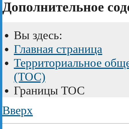
Дополнительное сод
Вы здесь:
Главная страница
Территориальное обще
(ТОС)
Границы ТОС
Вверх