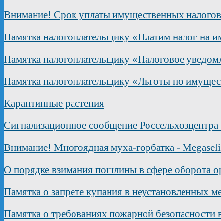
Внимание! Срок уплаты имущественных налогов в
Памятка налогоплательщику «Платим налог на и
Памятка налогоплательщику «Налоговое уведом
Памятка налогоплательщику «Льготы по имущест
Карантинные растения
Сигнализационное сообщение Россельхозцентра
Внимание! Многоядная муха-горбатка - Megaselia
О порядке взимания пошлины в сфере оборота 
Памятка о запрете купания в неустановленных м
Памятка о требованиях пожарной безопасности 