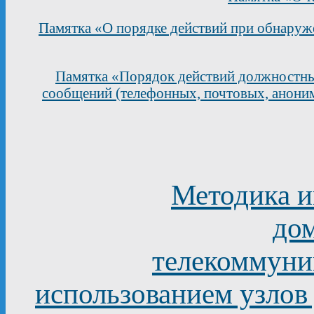
Памятка «О порядке действий при обнаруже
Памятка «Порядок действий должностных
сообщений (телефонных, почтовых, анони
Методика 
до
телекоммуни
использованием узлов