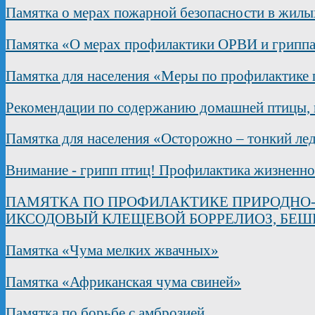
Памятка о мерах пожарной безопасности в жилы
Памятка «О мерах профилактики ОРВИ и грипп
Памятка для населения «Меры по профилактике 
Рекомендации по содержанию домашней птицы, н
Памятка для населения «Осторожно – тонкий ле
Внимание - грипп птиц! Профилактика жизненно
ПАМЯТКА ПО ПРОФИЛАКТИКЕ ПРИРОДНО-
ИКСОДОВЫЙ КЛЕЩЕВОЙ БОРРЕЛИОЗ, БЕШ
Памятка «Чума мелких жвачных»
Памятка «Африканская чума свиней»
Памятка по борьбе с амброзией